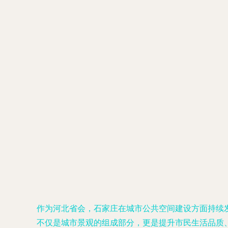
作为河北省会，石家庄在城市公共空间建设方面持续
不仅是城市景观的组成部分，更是提升市民生活品质