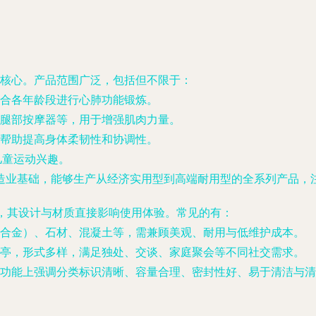
核心。产品范围广泛，包括但不限于：
合各年龄段进行心肺功能锻炼。
腿部按摩器等，用于增强肌肉力量。
帮助提高身体柔韧性和协调性。
儿童运动兴趣。
造业基础，能够生产从经济实用型到高端耐用型的全系列产品，
”，其设计与材质直接影响使用体验。常见的有：
合金）、石材、混凝土等，需兼顾美观、耐用与低维护成本。
亭，形式多样，满足独处、交谈、家庭聚会等不同社交需求。
功能上强调分类标识清晰、容量合理、密封性好、易于清洁与清