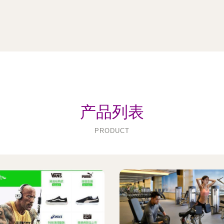
产品列表
PRODUCT