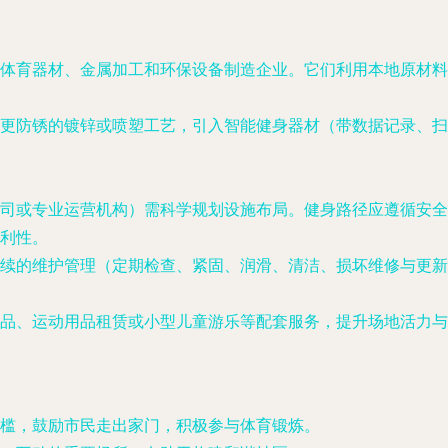
体育器材、金属加工和环保设备制造企业。它们利用本地原材料
更防锈的镀锌或喷塑工艺，引入智能健身器材（带数据记录、扫
司或专业运营机构）需科学规划设施布局。健身路径应遵循安全
利性。
续的维护管理（定期检查、紧固、润滑、清洁、损坏维修与更新
品、运动用品租赁或小型儿童游乐等配套服务，提升场地活力与
槛，鼓励市民走出家门，积极参与体育锻炼。