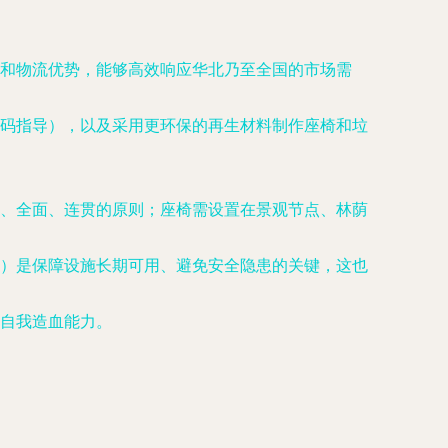
和物流优势，能够高效响应华北乃至全国的市场需
码指导），以及采用更环保的再生材料制作座椅和垃
、全面、连贯的原则；座椅需设置在景观节点、林荫
）是保障设施长期可用、避免安全隐患的关键，这也
自我造血能力。