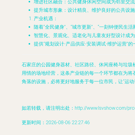
增进社区融合
：公共健身休闲空间成为邻里交流
提升城市形象
：设计精良、维护良好的公共设施
产业机遇
：
随着“全民健身”、“城市更新”、“一刻钟便民生
智慧化、景观化、适老化与儿童友好型设计成为
提供“规划设计-产品供应-安装调试-维护运营
石家庄的公园健身器材、社区路径、休闲座椅与垃圾
用情的场地经营，这条产业链的每一个环节都在为将
角落的设施，必将更好地服务于每一位市民，让“运动
如若转载，请注明出处：http://www.lsvshow.com/produ
更新时间：2026-08-06 22:27:46