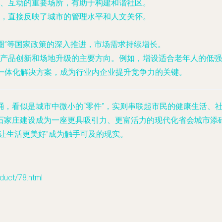
、互动的重要场所，有助于构建和谐社区。
，直接反映了城市的管理水平和人文关怀。
活圈”等国家政策的深入推进，市场需求持续增长。
产品创新和场地升级的主要方向。例如，增设适合老年人的低强
”的一体化解决方案，成为行业内企业提升竞争力的关键。
桶，看似是城市中微小的“零件”，实则串联起市民的健康生活、
石家庄建设成为一座更具吸引力、更富活力的现代化省会城市添
让生活更美好”成为触手可及的现实。
ct/78.html