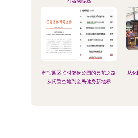
闲活动综述
苏宿园区临时健身公园的典范之路
从化
从闲置空地到全民健身新地标