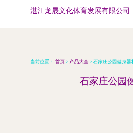
湛江龙晟文化体育发展有限公司
当前位置：
首页
>
产品大全
>
石家庄公园健身器
石家庄公园