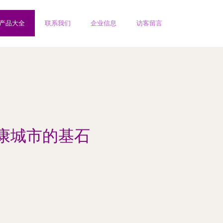
产品大全
联系我们
企业信息
访客留言
康城市的基石