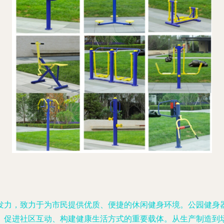
发力，致力于为市民提供优质、便捷的休闲健身环境。公园健身
、促进社区互动、构建健康生活方式的重要载体。从生产制造到