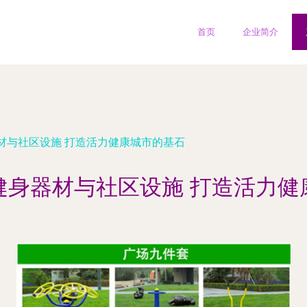
首页
企业简介
材与社区设施 打造活力健康城市的基石
健身器材与社区设施 打造活力健