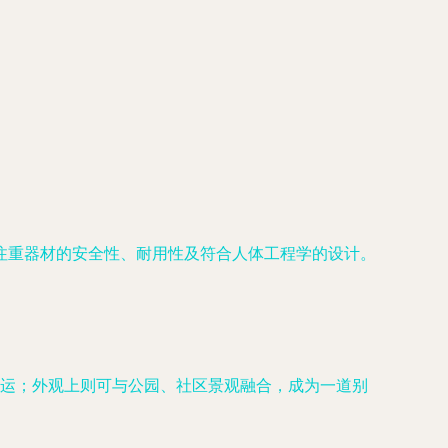
注重器材的安全性、耐用性及符合人体工程学的设计。
运；外观上则可与公园、社区景观融合，成为一道别