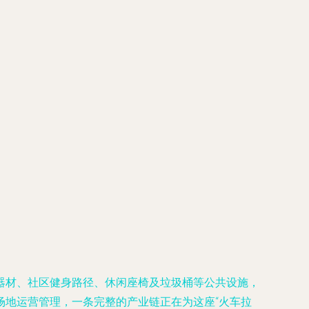
器材、社区健身路径、休闲座椅及垃圾桶等公共设施，
场地运营管理，一条完整的产业链正在为这座“火车拉