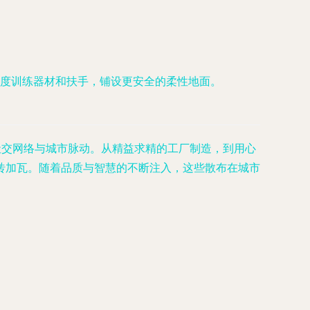
度训练器材和扶手，铺设更安全的柔性地面。
社交网络与城市脉动。从精益求精的工厂制造，到用心
砖加瓦。随着品质与智慧的不断注入，这些散布在城市