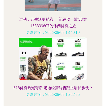
运动，让生活更精彩——记运动一族QQ群
153339607的休闲健身之旅
更新时间：2026-08-08 18:40:19
618健身热潮背后 场地经营能否跟上增长步伐？
更新时间：2026-08-08 15:22:35