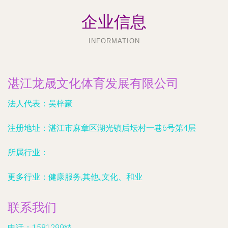
企业信息
INFORMATION
湛江龙晟文化体育发展有限公司
法人代表：
吴梓豪
注册地址：
湛江市麻章区湖光镇后坛村一巷6号第4层
所属行业：
更多行业：
健康服务,其他,,文化、和业
联系我们
电话：1581299**