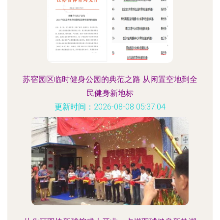
苏宿园区临时健身公园的典范之路 从闲置空地到全
民健身新地标
更新时间：2026-08-08 05:37:04