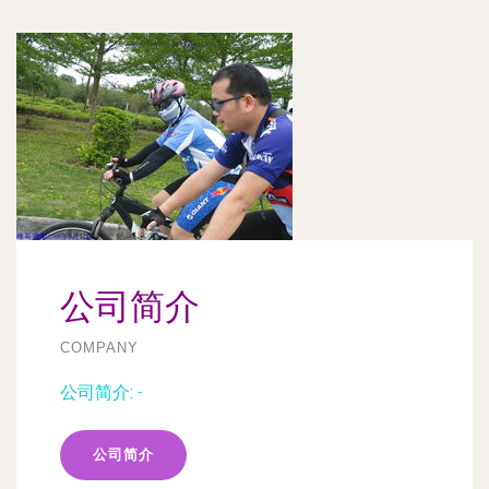
公司简介
COMPANY
公司简介:
-
公司简介