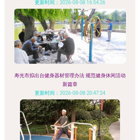
更新时间：2026-08-08 16:54:26
寿光市拟出台健身器材管理办法 规范健身休闲活动
新篇章
更新时间：2026-08-08 20:47:24