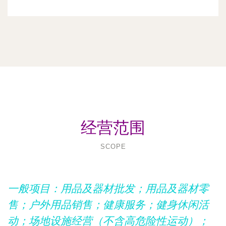
经营范围
SCOPE
一般项目：用品及器材批发；用品及器材零
售；户外用品销售；健康服务；健身休闲活
动；场地设施经营（不含高危险性运动）；