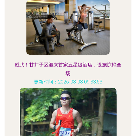
威武！甘井子区迎来首家五星级酒店，设施惊艳全
场
更新时间：2026-08-08 09:33:53