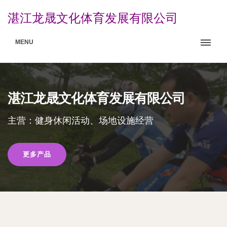
湛江龙晟文化体育发展有限公司
MENU
湛江龙晟文化体育发展有限公司
主营：健身休闲活动、场地设施经营
更多产品