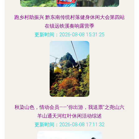
跑乡村助振兴 黔东南传统村落健身休闲大会第四站
在镇远铁溪奏响露营季
更新时间：2026-08-08 15:31:25
秋染山色，情动会员——“你出游，我送票”之尧山六
羊山通天河红叶休闲活动综述
更新时间：2026-08-08 17:11:32