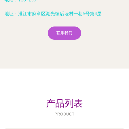
地址：湛江市麻章区湖光镇后坛村一巷6号第4层
联系我们
产品列表
PRODUCT