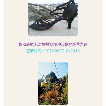
舞动潜能 从红舞鞋到场地设施的经营之道
更新时间：2026-08-08 16:30:53