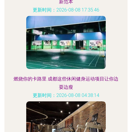
新范本
更新时间：2026-08-08 17:35:46
燃烧你的卡路里 成都这些休闲健身运动项目让你边
耍边瘦
更新时间：2026-08-08 04:38:14