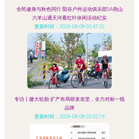
全民健身与秋色同行 阳谷户外运动俱乐部5A尧山
六羊山通天河看红叶休闲活动纪实
更新时间：2026-08-08 02:47:32
专访丨建大轮胎 扩产布局研发攻坚，全力对标一线
品牌
更新时间：2026-08-08 02:02:19