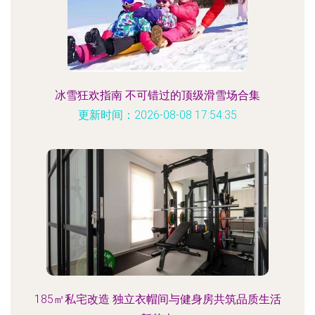
冰雪狂欢指南 不可错过的顶级滑雪场合集
更新时间：2026-08-08 17:54:35
185㎡私宅改造 独立衣帽间与健身房共筑品质生活