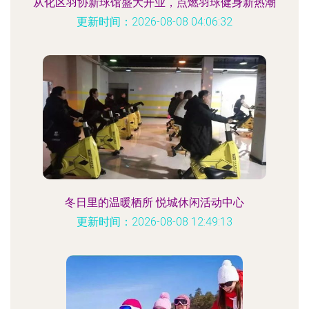
从化区羽协新球馆盛大开业，点燃羽球健身新热潮
更新时间：2026-08-08 04:06:32
冬日里的温暖栖所 悦城休闲活动中心
更新时间：2026-08-08 12:49:13