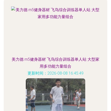
美力德 m5健身器材 飞鸟综合训练器单人站 大型家
用多功能力量组合
更新时间：2026-08-08 16:45:49