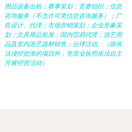
用品设备出租；赛事策划；竞赛组织；信息
咨询服务（不含许可类信息咨询服务）；广
告设计、代理；市场营销策划；企业形象策
划；文具用品批发；国内贸易代理；游艺用
品及室内游艺器材销售；台球活动。（除依
法须经批准的项目外，凭营业执照依法自主
开展经营活动）