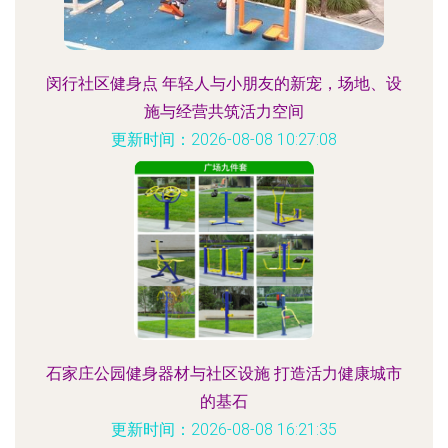
闵行社区健身点 年轻人与小朋友的新宠，场地、设
施与经营共筑活力空间
更新时间：2026-08-08 10:27:08
石家庄公园健身器材与社区设施 打造活力健康城市
的基石
更新时间：2026-08-08 16:21:35