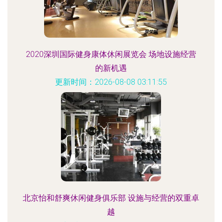
2020深圳国际健身康体休闲展览会 场地设施经营
的新机遇
更新时间：2026-08-08 03:11:55
北京怡和舒爽休闲健身俱乐部 设施与经营的双重卓
越